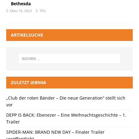
Bethesda
März 16, 2023
TFG
ARTIKELSUCHE
ZULETZT @BN4A
„Club der roten Bänder – Die neue Generation“ stellt sich
vor
DEPP IS BACK: Ebenezer – Eine Weihnachtsgeschichte – 1.
Trailer
SPIDER-MAN: BRAND NEW DAY – Finaler Trailer
veröffentlicht