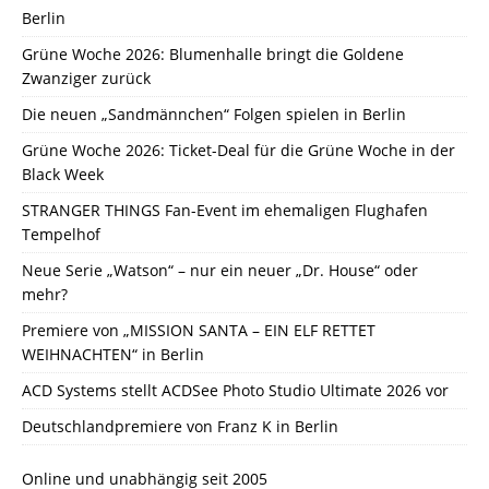
Berlin
Grüne Woche 2026: Blumenhalle bringt die Goldene
Zwanziger zurück
Die neuen „Sandmännchen“ Folgen spielen in Berlin
Grüne Woche 2026: Ticket-Deal für die Grüne Woche in der
Black Week
STRANGER THINGS Fan-Event im ehemaligen Flughafen
Tempelhof
Neue Serie „Watson“ – nur ein neuer „Dr. House“ oder
mehr?
Premiere von „MISSION SANTA – EIN ELF RETTET
WEIHNACHTEN“ in Berlin
ACD Systems stellt ACDSee Photo Studio Ultimate 2026 vor
Deutschlandpremiere von Franz K in Berlin
Online und unabhängig seit 2005