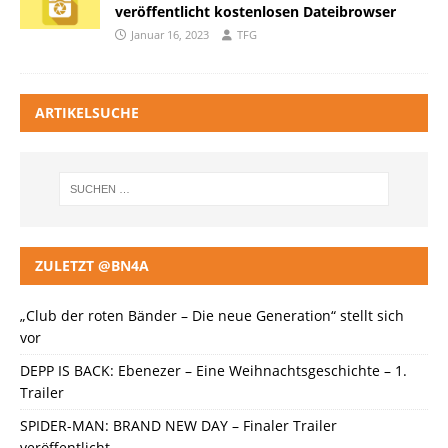
veröffentlicht kostenlosen Dateibrowser
Januar 16, 2023
TFG
ARTIKELSUCHE
ZULETZT @BN4A
„Club der roten Bänder – Die neue Generation“ stellt sich
vor
DEPP IS BACK: Ebenezer – Eine Weihnachtsgeschichte – 1.
Trailer
SPIDER-MAN: BRAND NEW DAY – Finaler Trailer
veröffentlicht