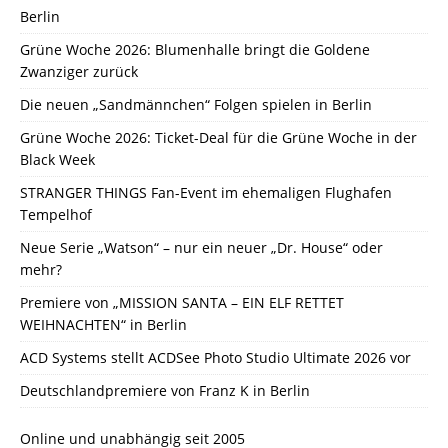
Berlin
Grüne Woche 2026: Blumenhalle bringt die Goldene
Zwanziger zurück
Die neuen „Sandmännchen“ Folgen spielen in Berlin
Grüne Woche 2026: Ticket-Deal für die Grüne Woche in der
Black Week
STRANGER THINGS Fan-Event im ehemaligen Flughafen
Tempelhof
Neue Serie „Watson“ – nur ein neuer „Dr. House“ oder
mehr?
Premiere von „MISSION SANTA – EIN ELF RETTET
WEIHNACHTEN“ in Berlin
ACD Systems stellt ACDSee Photo Studio Ultimate 2026 vor
Deutschlandpremiere von Franz K in Berlin
Online und unabhängig seit 2005