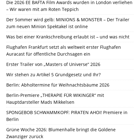
Die 2026 EE BAFTA Film Awards wurden in London verliehen
– Wir waren mit am Roten Teppich
Der Sommer wird gelb: MINIONS & MONSTER – Der Trailer
zum neuen Minion Spektakel ist online
Was bei einer Krankschreibung erlaubt ist – und was nicht
Flughafen Frankfurt setzt als weltweit erster Flughafen
Auracast für öffentliche Durchsagen ein
Erster Trailer von „Masters of Universe“ 2026
Wir stehen zu Artikel 5 Grundgesetz und Ihr?
Berlin: Abholtermine für Weihnachtsbäume 2026
Berlin-Premiere „THERAPIE FÜR WIKINGER“ mit
Hauptdarsteller Mads Mikkelsen
SPONGEBOB SCHWAMMKOPF: PIRATEN AHOI! Premiere in
Berlin
Grüne Woche 2026: Blumenhalle bringt die Goldene
Zwanziger zurück