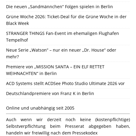
Die neuen „Sandmännchen“ Folgen spielen in Berlin
Grüne Woche 2026: Ticket-Deal für die Grüne Woche in der
Black Week
STRANGER THINGS Fan-Event im ehemaligen Flughafen
Tempelhof
Neue Serie „Watson“ – nur ein neuer „Dr. House“ oder
mehr?
Premiere von „MISSION SANTA – EIN ELF RETTET
WEIHNACHTEN“ in Berlin
ACD Systems stellt ACDSee Photo Studio Ultimate 2026 vor
Deutschlandpremiere von Franz K in Berlin
Online und unabhängig seit 2005
Auch wenn wir derzeit noch keine (kostenpflichtige)
Selbstverpflichtung beim Presserat abgegeben haben,
handeln wir freiwillig nach dem Pressekodex