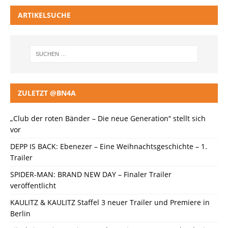
ARTIKELSUCHE
ZULETZT @BN4A
„Club der roten Bänder – Die neue Generation“ stellt sich
vor
DEPP IS BACK: Ebenezer – Eine Weihnachtsgeschichte – 1.
Trailer
SPIDER-MAN: BRAND NEW DAY – Finaler Trailer
veröffentlicht
KAULITZ & KAULITZ Staffel 3 neuer Trailer und Premiere in
Berlin