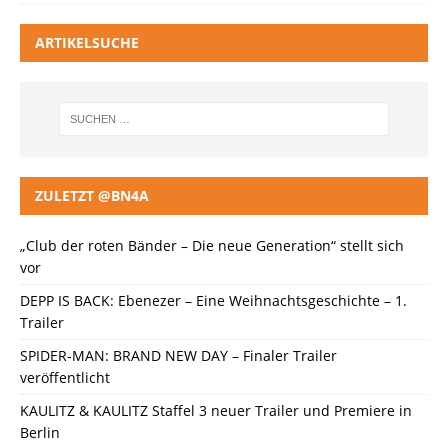
ARTIKELSUCHE
ZULETZT @BN4A
„Club der roten Bänder – Die neue Generation“ stellt sich
vor
DEPP IS BACK: Ebenezer – Eine Weihnachtsgeschichte – 1.
Trailer
SPIDER-MAN: BRAND NEW DAY – Finaler Trailer
veröffentlicht
KAULITZ & KAULITZ Staffel 3 neuer Trailer und Premiere in
Berlin