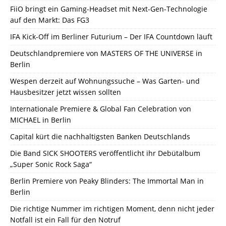
FiiO bringt ein Gaming-Headset mit Next-Gen-Technologie
auf den Markt: Das FG3
IFA Kick-Off im Berliner Futurium – Der IFA Countdown läuft
Deutschlandpremiere von MASTERS OF THE UNIVERSE in
Berlin
Wespen derzeit auf Wohnungssuche – Was Garten- und
Hausbesitzer jetzt wissen sollten
Internationale Premiere & Global Fan Celebration von
MICHAEL in Berlin
Capital kürt die nachhaltigsten Banken Deutschlands
Die Band SICK SHOOTERS veröffentlicht ihr Debütalbum
„Super Sonic Rock Saga“
Berlin Premiere von Peaky Blinders: The Immortal Man in
Berlin
Die richtige Nummer im richtigen Moment, denn nicht jeder
Notfall ist ein Fall für den Notruf