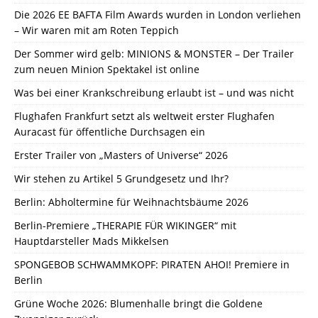
Die 2026 EE BAFTA Film Awards wurden in London verliehen
– Wir waren mit am Roten Teppich
Der Sommer wird gelb: MINIONS & MONSTER – Der Trailer
zum neuen Minion Spektakel ist online
Was bei einer Krankschreibung erlaubt ist – und was nicht
Flughafen Frankfurt setzt als weltweit erster Flughafen
Auracast für öffentliche Durchsagen ein
Erster Trailer von „Masters of Universe“ 2026
Wir stehen zu Artikel 5 Grundgesetz und Ihr?
Berlin: Abholtermine für Weihnachtsbäume 2026
Berlin-Premiere „THERAPIE FÜR WIKINGER“ mit
Hauptdarsteller Mads Mikkelsen
SPONGEBOB SCHWAMMKOPF: PIRATEN AHOI! Premiere in
Berlin
Grüne Woche 2026: Blumenhalle bringt die Goldene