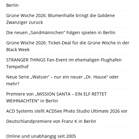
Berlin
Grüne Woche 2026: Blumenhalle bringt die Goldene
Zwanziger zurück
Die neuen „Sandmännchen“ Folgen spielen in Berlin
Grüne Woche 2026: Ticket-Deal für die Grüne Woche in der
Black Week
STRANGER THINGS Fan-Event im ehemaligen Flughafen
Tempelhof
Neue Serie „Watson“ – nur ein neuer „Dr. House“ oder
mehr?
Premiere von „MISSION SANTA – EIN ELF RETTET
WEIHNACHTEN“ in Berlin
ACD Systems stellt ACDSee Photo Studio Ultimate 2026 vor
Deutschlandpremiere von Franz K in Berlin
Online und unabhängig seit 2005