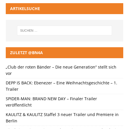
ARTIKELSUCHE
ZULETZT @BN4A
„Club der roten Bänder – Die neue Generation“ stellt sich
vor
DEPP IS BACK: Ebenezer – Eine Weihnachtsgeschichte – 1.
Trailer
SPIDER-MAN: BRAND NEW DAY – Finaler Trailer
veröffentlicht
KAULITZ & KAULITZ Staffel 3 neuer Trailer und Premiere in
Berlin