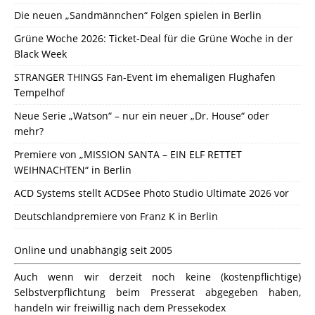
Die neuen „Sandmännchen“ Folgen spielen in Berlin
Grüne Woche 2026: Ticket-Deal für die Grüne Woche in der
Black Week
STRANGER THINGS Fan-Event im ehemaligen Flughafen
Tempelhof
Neue Serie „Watson“ – nur ein neuer „Dr. House“ oder
mehr?
Premiere von „MISSION SANTA – EIN ELF RETTET
WEIHNACHTEN“ in Berlin
ACD Systems stellt ACDSee Photo Studio Ultimate 2026 vor
Deutschlandpremiere von Franz K in Berlin
Online und unabhängig seit 2005
Auch wenn wir derzeit noch keine (kostenpflichtige)
Selbstverpflichtung beim Presserat abgegeben haben,
handeln wir freiwillig nach dem Pressekodex