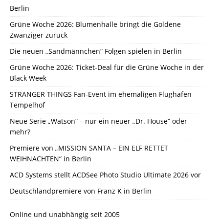
Berlin
Grüne Woche 2026: Blumenhalle bringt die Goldene
Zwanziger zurück
Die neuen „Sandmännchen“ Folgen spielen in Berlin
Grüne Woche 2026: Ticket-Deal für die Grüne Woche in der
Black Week
STRANGER THINGS Fan-Event im ehemaligen Flughafen
Tempelhof
Neue Serie „Watson“ – nur ein neuer „Dr. House“ oder
mehr?
Premiere von „MISSION SANTA – EIN ELF RETTET
WEIHNACHTEN“ in Berlin
ACD Systems stellt ACDSee Photo Studio Ultimate 2026 vor
Deutschlandpremiere von Franz K in Berlin
Online und unabhängig seit 2005