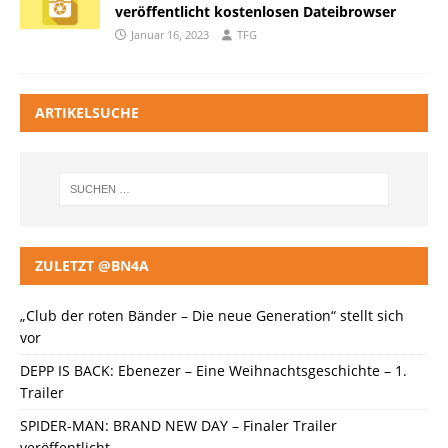
veröffentlicht kostenlosen Dateibrowser
Januar 16, 2023
TFG
ARTIKELSUCHE
ZULETZT @BN4A
„Club der roten Bänder – Die neue Generation“ stellt sich
vor
DEPP IS BACK: Ebenezer – Eine Weihnachtsgeschichte – 1.
Trailer
SPIDER-MAN: BRAND NEW DAY – Finaler Trailer
veröffentlicht