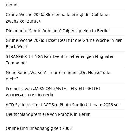
Berlin
Grüne Woche 2026: Blumenhalle bringt die Goldene
Zwanziger zurück
Die neuen „Sandmännchen“ Folgen spielen in Berlin
Grüne Woche 2026: Ticket-Deal für die Grüne Woche in der
Black Week
STRANGER THINGS Fan-Event im ehemaligen Flughafen
Tempelhof
Neue Serie „Watson“ – nur ein neuer „Dr. House“ oder
mehr?
Premiere von „MISSION SANTA – EIN ELF RETTET
WEIHNACHTEN“ in Berlin
ACD Systems stellt ACDSee Photo Studio Ultimate 2026 vor
Deutschlandpremiere von Franz K in Berlin
Online und unabhängig seit 2005