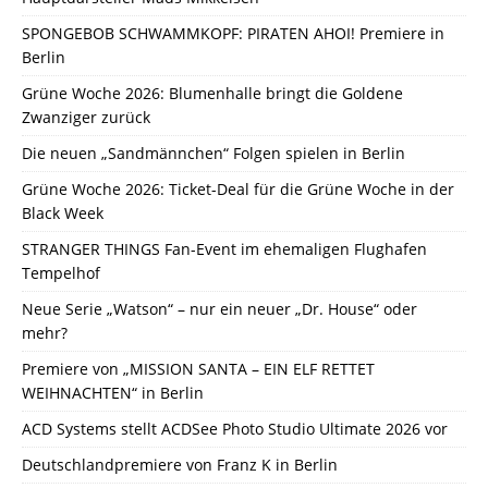
SPONGEBOB SCHWAMMKOPF: PIRATEN AHOI! Premiere in
Berlin
Grüne Woche 2026: Blumenhalle bringt die Goldene
Zwanziger zurück
Die neuen „Sandmännchen“ Folgen spielen in Berlin
Grüne Woche 2026: Ticket-Deal für die Grüne Woche in der
Black Week
STRANGER THINGS Fan-Event im ehemaligen Flughafen
Tempelhof
Neue Serie „Watson“ – nur ein neuer „Dr. House“ oder
mehr?
Premiere von „MISSION SANTA – EIN ELF RETTET
WEIHNACHTEN“ in Berlin
ACD Systems stellt ACDSee Photo Studio Ultimate 2026 vor
Deutschlandpremiere von Franz K in Berlin