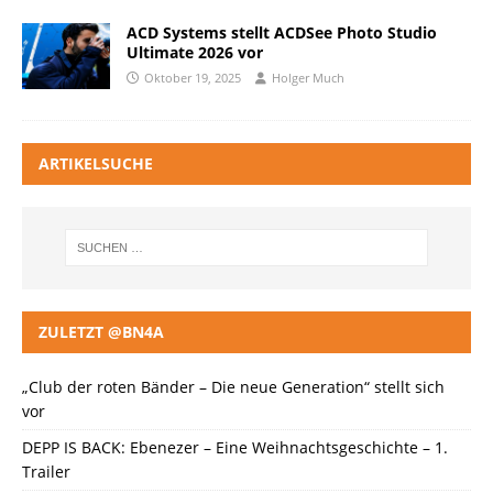
ACD Systems stellt ACDSee Photo Studio
Ultimate 2026 vor
Oktober 19, 2025
Holger Much
ARTIKELSUCHE
ZULETZT @BN4A
„Club der roten Bänder – Die neue Generation“ stellt sich
vor
DEPP IS BACK: Ebenezer – Eine Weihnachtsgeschichte – 1.
Trailer