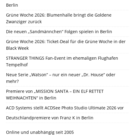
Berlin
Grüne Woche 2026: Blumenhalle bringt die Goldene
Zwanziger zurück
Die neuen „Sandmännchen“ Folgen spielen in Berlin
Grüne Woche 2026: Ticket-Deal für die Grüne Woche in der
Black Week
STRANGER THINGS Fan-Event im ehemaligen Flughafen
Tempelhof
Neue Serie „Watson“ – nur ein neuer „Dr. House“ oder
mehr?
Premiere von „MISSION SANTA – EIN ELF RETTET
WEIHNACHTEN“ in Berlin
ACD Systems stellt ACDSee Photo Studio Ultimate 2026 vor
Deutschlandpremiere von Franz K in Berlin
Online und unabhängig seit 2005