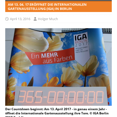
AM 13. 04. 17 ERÖFFNET DIE INTERNATIONALEN
GARTENAUSSTELLUNG (IGA) IN BERLIN
April 13, 2016
Holger Much
Der Countdown beginnt: Am 13. April 2017 - in genau einem Jahr -
öffnet die Internationale Gartenausstellung ihre Tore. © IGA Berlin