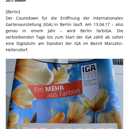
2017 GmbH
[Berlin]
Der Countdown für die Eröffnung der Internationalen
Gartenausstellung (IGA) in Berlin läuft. Am 13.04.17 – also
genau in einem Jahr – wird Berlin farbIGA. Die
verbleibenden Tage bis zum Start der IGA zählt ab sofort
eine Digitaluhr am Standort der IGA im Bezirk Marzahn-
Hellersdorf.