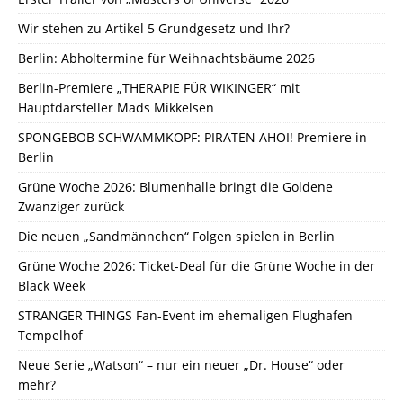
Wir stehen zu Artikel 5 Grundgesetz und Ihr?
Berlin: Abholtermine für Weihnachtsbäume 2026
Berlin-Premiere „THERAPIE FÜR WIKINGER“ mit
Hauptdarsteller Mads Mikkelsen
SPONGEBOB SCHWAMMKOPF: PIRATEN AHOI! Premiere in
Berlin
Grüne Woche 2026: Blumenhalle bringt die Goldene
Zwanziger zurück
Die neuen „Sandmännchen“ Folgen spielen in Berlin
Grüne Woche 2026: Ticket-Deal für die Grüne Woche in der
Black Week
STRANGER THINGS Fan-Event im ehemaligen Flughafen
Tempelhof
Neue Serie „Watson“ – nur ein neuer „Dr. House“ oder
mehr?