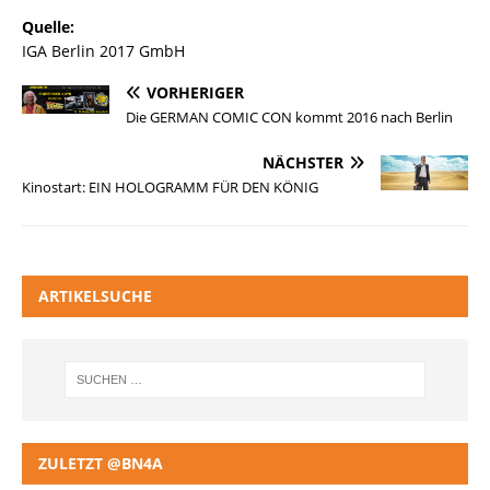
Quelle:
IGA Berlin 2017 GmbH
VORHERIGER
Die GERMAN COMIC CON kommt 2016 nach Berlin
NÄCHSTER
Kinostart: EIN HOLOGRAMM FÜR DEN KÖNIG
ARTIKELSUCHE
ZULETZT @BN4A