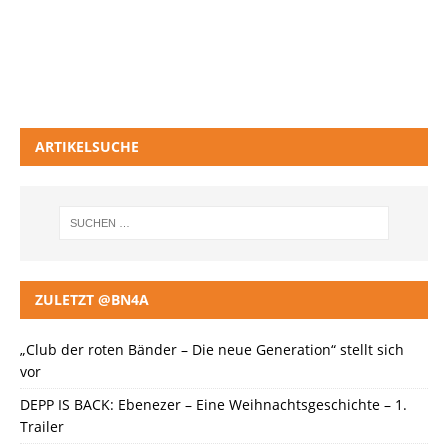
ARTIKELSUCHE
ZULETZT @BN4A
„Club der roten Bänder – Die neue Generation“ stellt sich
vor
DEPP IS BACK: Ebenezer – Eine Weihnachtsgeschichte – 1.
Trailer