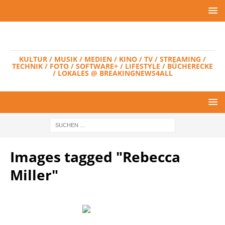
KULTUR / MUSIK / MEDIEN / KINO / TV / STREAMING /
TECHNIK / FOTO / SOFTWARE+ / LIFESTYLE / BÜCHERECKE
/ LOKALES @ BREAKINGNEWS4ALL
Images tagged "Rebecca
Miller"