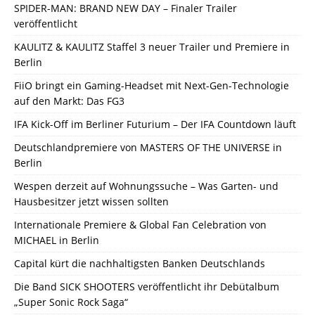
SPIDER-MAN: BRAND NEW DAY – Finaler Trailer
veröffentlicht
KAULITZ & KAULITZ Staffel 3 neuer Trailer und Premiere in
Berlin
FiiO bringt ein Gaming-Headset mit Next-Gen-Technologie
auf den Markt: Das FG3
IFA Kick-Off im Berliner Futurium – Der IFA Countdown läuft
Deutschlandpremiere von MASTERS OF THE UNIVERSE in
Berlin
Wespen derzeit auf Wohnungssuche – Was Garten- und
Hausbesitzer jetzt wissen sollten
Internationale Premiere & Global Fan Celebration von
MICHAEL in Berlin
Capital kürt die nachhaltigsten Banken Deutschlands
Die Band SICK SHOOTERS veröffentlicht ihr Debütalbum
„Super Sonic Rock Saga“