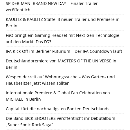
SPIDER-MAN: BRAND NEW DAY – Finaler Trailer
veröffentlicht
KAULITZ & KAULITZ Staffel 3 neuer Trailer und Premiere in
Berlin
FiiO bringt ein Gaming-Headset mit Next-Gen-Technologie
auf den Markt: Das FG3
IFA Kick-Off im Berliner Futurium – Der IFA Countdown läuft
Deutschlandpremiere von MASTERS OF THE UNIVERSE in
Berlin
Wespen derzeit auf Wohnungssuche – Was Garten- und
Hausbesitzer jetzt wissen sollten
Internationale Premiere & Global Fan Celebration von
MICHAEL in Berlin
Capital kürt die nachhaltigsten Banken Deutschlands
Die Band SICK SHOOTERS veröffentlicht ihr Debütalbum
„Super Sonic Rock Saga“