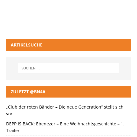
ARTIKELSUCHE
ZULETZT @BN4A
„Club der roten Bänder – Die neue Generation“ stellt sich
vor
DEPP IS BACK: Ebenezer – Eine Weihnachtsgeschichte – 1.
Trailer