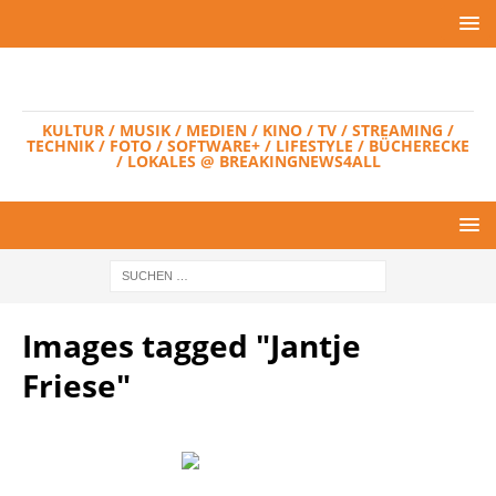
KULTUR / MUSIK / MEDIEN / KINO / TV / STREAMING /
TECHNIK / FOTO / SOFTWARE+ / LIFESTYLE / BÜCHERECKE
/ LOKALES @ BREAKINGNEWS4ALL
Images tagged "Jantje
Friese"